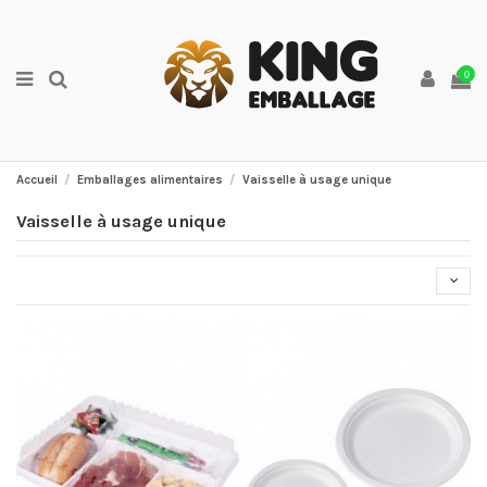
0
Accueil
Emballages alimentaires
Vaisselle à usage unique
Vaisselle à usage unique