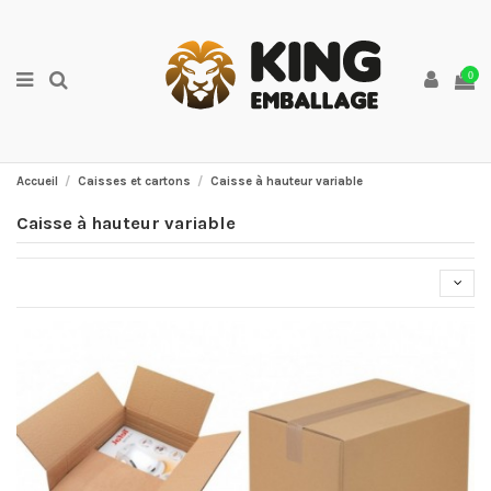
0
Accueil
Caisses et cartons
Caisse à hauteur variable
Caisse à hauteur variable