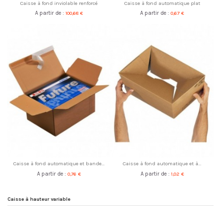
Caisse à fond inviolable renforcé
Caisse à fond automatique plat
A partir de :
100,68 €
A partir de :
0,67 €
Caisse à fond automatique et bande...
Caisse à fond automatique et à...
A partir de :
0,76 €
A partir de :
1,02 €
Caisse à hauteur variable