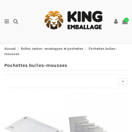
0
Accueil
Boîtes carton- enveloppes et pochettes
Pochettes bulles-
mousses
Pochettes bulles-mousses