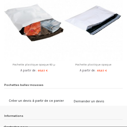
Pochette plastique opaque 80 µ
Pochette plastique opaque
A partir de :
68,63 €
A partir de :
68,63 €
Pochettes bulles-mousses
Créer un devis à partir de ce panier
Demander un devis
Informations
Contactez-nous