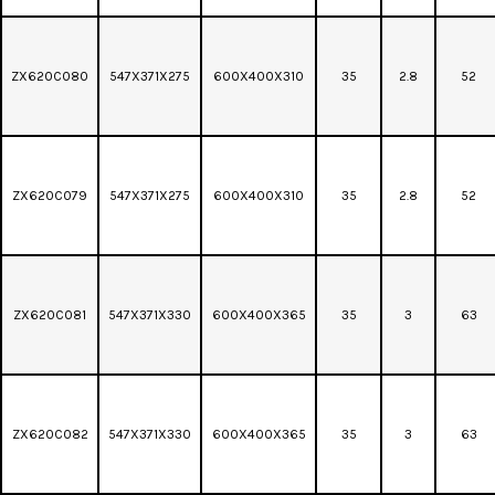
ZX620C080
547X371X275
600X400X310
35
2.8
52
ZX620C079
547X371X275
600X400X310
35
2.8
52
ZX620C081
547X371X330
600X400X365
35
3
63
ZX620C082
547X371X330
600X400X365
35
3
63