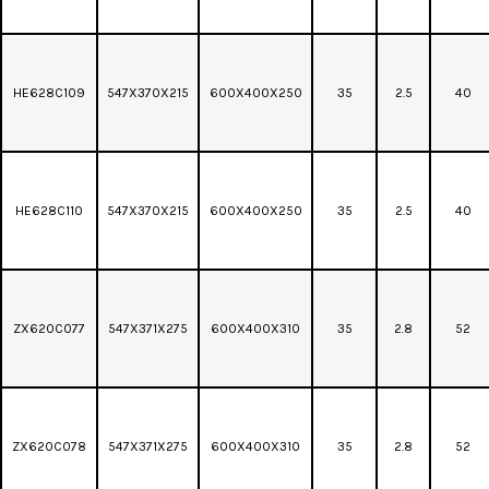
HE628C109
547X370X215
600X400X250
35
2.5
40
HE628C110
547X370X215
600X400X250
35
2.5
40
ZX620C077
547X371X275
600X400X310
35
2.8
52
ZX620C078
547X371X275
600X400X310
35
2.8
52