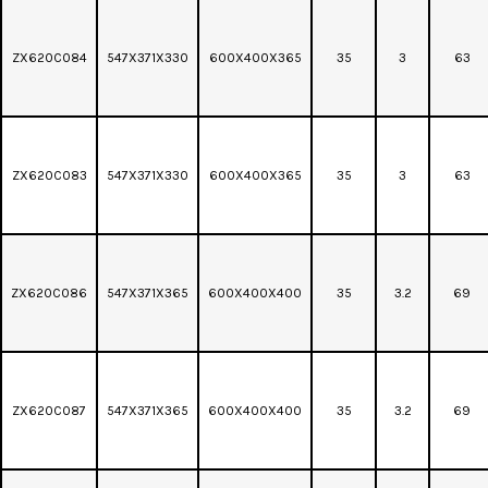
ZX620C084
547X371X330
600X400X365
35
3
63
ZX620C083
547X371X330
600X400X365
35
3
63
ZX620C086
547X371X365
600X400X400
35
3.2
69
ZX620C087
547X371X365
600X400X400
35
3.2
69