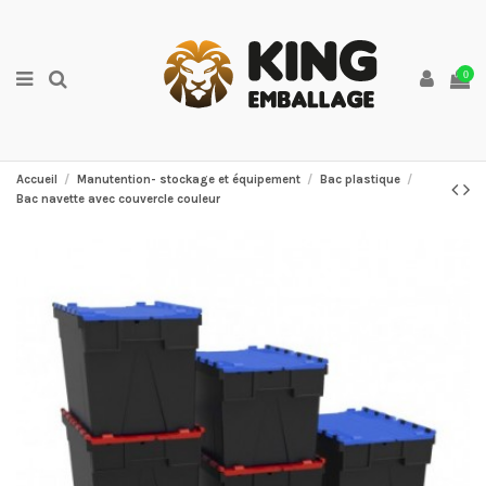
0
Accueil
Manutention- stockage et équipement
Bac plastique
Bac navette avec couvercle couleur