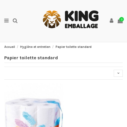
0
Accueil
Hygiène et entretien
Papier toilette standard
Papier toilette standard