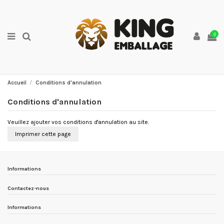
0
Accueil
Conditions d'annulation
Conditions d'annulation
Veuillez ajouter vos conditions d'annulation au site.
Informations
Contactez-nous
Informations