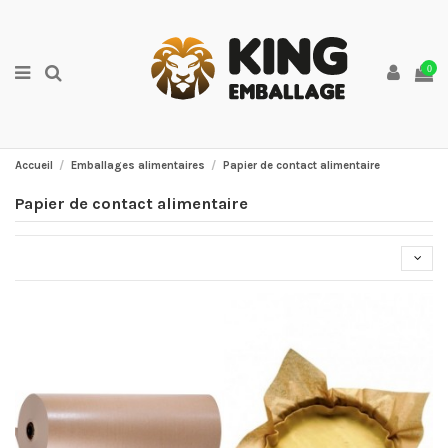
0
Accueil
Emballages alimentaires
Papier de contact alimentaire
Papier de contact alimentaire