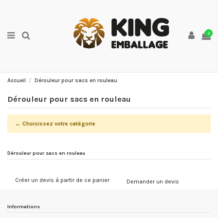
0
Accueil
Dérouleur pour sacs en rouleau
Dérouleur pour sacs en rouleau
← Choisissez votre catégorie
Dérouleur pour sacs en rouleau
Créer un devis à partir de ce panier
Demander un devis
Informations