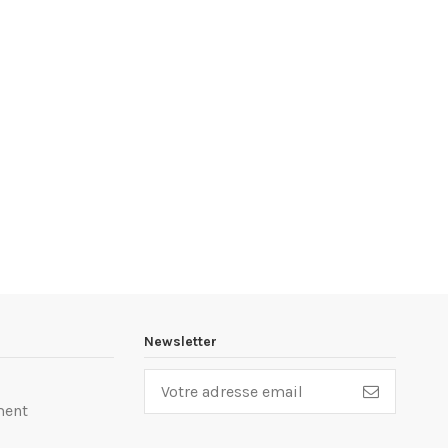
Newsletter
ment