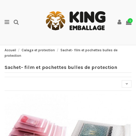
0
Accueil
Calage et protection
Sachet- film et pochettes bulles de
protection
Sachet- film et pochettes bulles de protection