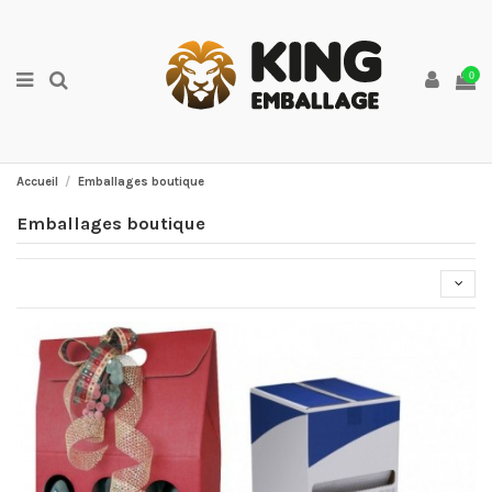
0
Accueil
Emballages boutique
Emballages boutique