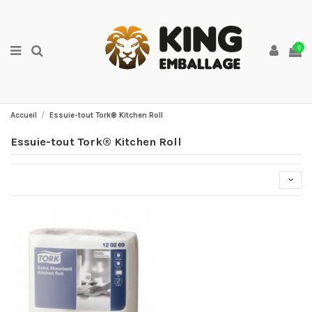
0
Accueil
Essuie-tout Tork® Kitchen Roll
Essuie-tout Tork® Kitchen Roll