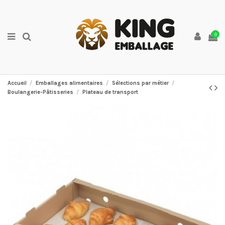
0
Accueil
Emballages alimentaires
Sélections par métier
Boulangerie-Pâtisseries
Plateau de transport