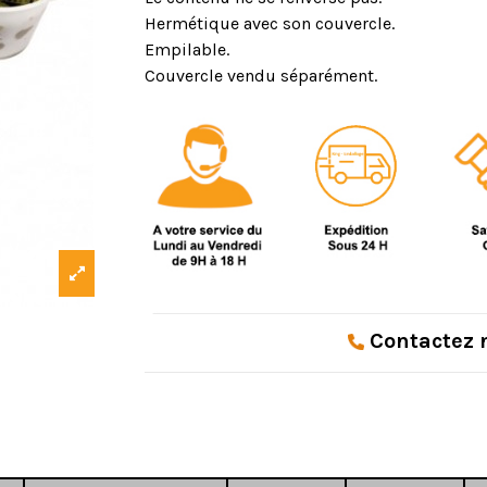
Hermétique avec son couvercle.
Empilable.
Couvercle vendu séparément.
Contactez