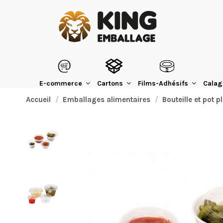
E-commerce
Cartons
Films-Adhésifs
Calag
Accueil
Emballages alimentaires
Bouteille et pot p