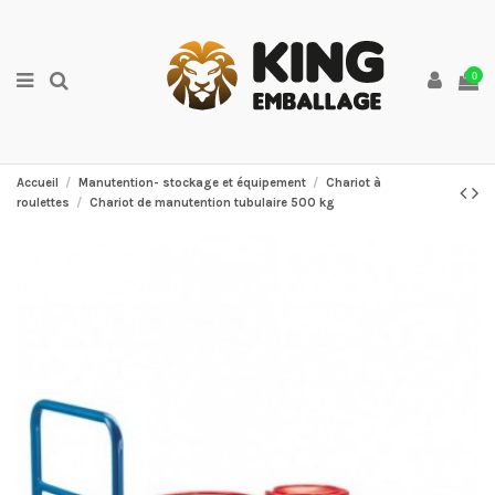
0
Accueil
Manutention- stockage et équipement
Chariot à
roulettes
Chariot de manutention tubulaire 500 kg