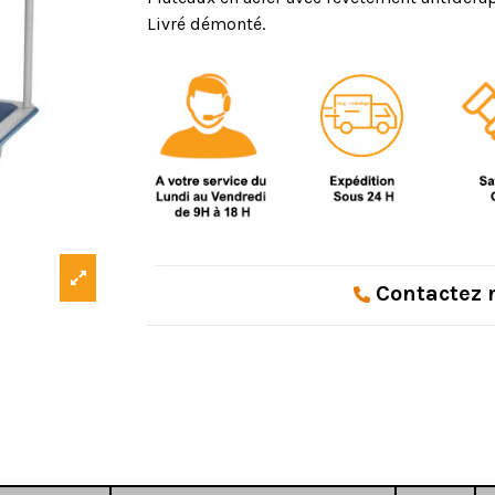
Livré démonté.
Contactez