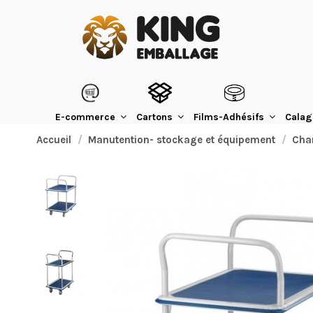
E-commerce
Cartons
Films-Adhésifs
Calag
Accueil
Manutention- stockage et équipement
Cha