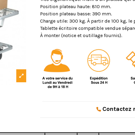
Position plateau haute: 810 mm.
Position plateau basse: 390 mm.
Charge utile: 300 kg. À partir de 100 kg, le
Tablette écritoire compatible vendue sépa
À monter (notice et outillage fournis).
Contactez