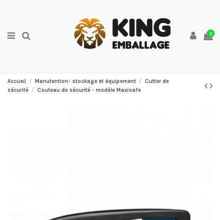
0
Accueil
Manutention- stockage et équipement
Cutter de
sécurité
Couteau de sécurité - modèle Maxisafe