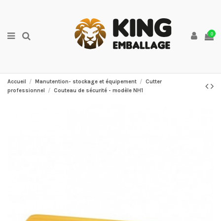
0
Accueil
Manutention- stockage et équipement
Cutter
professionnel
Couteau de sécurité - modèle NH1