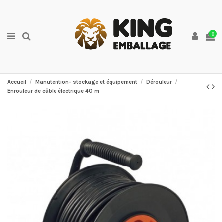
0
Accueil
Manutention- stockage et équipement
Dérouleur
Enrouleur de câble électrique 40 m