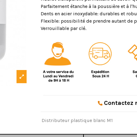
Parfaitement étanche à la poussière et à l'h
Dents en acier inoxydable: durables et robu
Flexible: possibilité de prendre autant de 
Verrouillable par clé.
Contactez
Distributeur plastique blanc M1