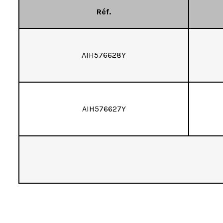
Réf.
AIH576628Y
AIH576627Y