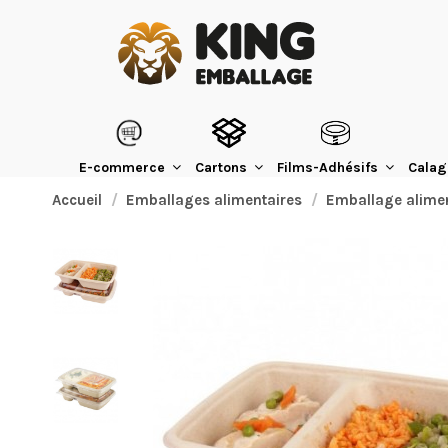
E-commerce
Cartons
Films-Adhésifs
Calag
Accueil
Emballages alimentaires
Emballage alimen