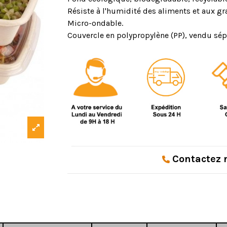
Résiste à l'humidité des aliments et aux gr
Micro-ondable.
Couvercle en polypropylène (PP), vendu sé
Contactez