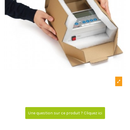
Une question sur ce produit ? Cliquez ici