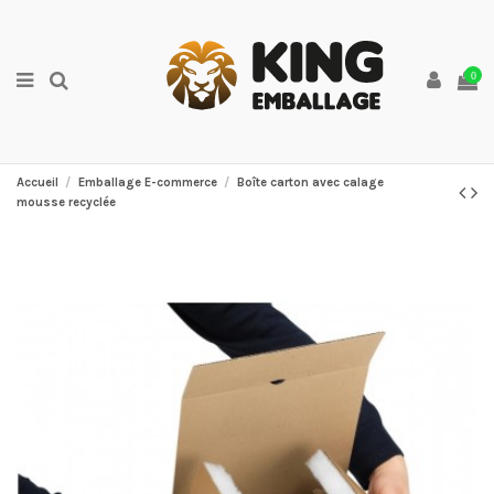
0
Accueil
Emballage E-commerce
Boîte carton avec calage
mousse recyclée