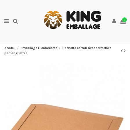
0
Accueil
Emballage E-commerce
Pochette carton avec fermeture
par languettes