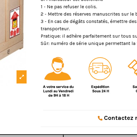
1 - Ne pas refuser le colis.
2 - Mettre des réserves manuscrites sur le b
3 - En cas de dégâts constatés, émettre de
transporteur.
Pratique: il adhère parfaitement sur tous sup
Sûr: numéro de série unique permettant la t
Contactez