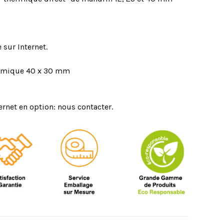
 sur Internet.
hermique 40 x 30 mm
hernet en option: nous contacter.