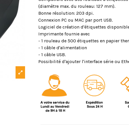
(diamètre max. du rouleau: 127 mm).
Bonne résolution: 203 dpi.
Connexion PC ou MAC par port USB.
Logiciel de création d'étiquettes disponible
Imprimante fournie avec
- 1 rouleau de 500 étiquettes en papier t
- 1 câble d'alimentation
- 1 câble USB.
Possibilité d'ajouter l'interface série ou Et