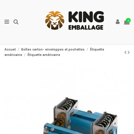
0
Accueil
Boîtes carton- enveloppes et pochettes
Étiquette
américaine
Étiquette américaine