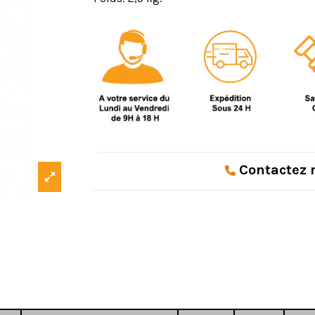
Contactez