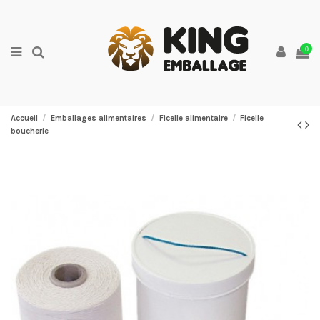
0
Accueil
Emballages alimentaires
Ficelle alimentaire
Ficelle
boucherie