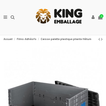
0
Accueil
Films-Adhésifs
Caisse-palette plastique pliante Hélium