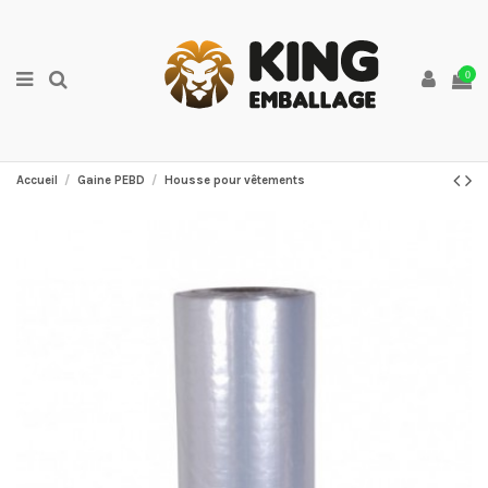
0
Accueil
Gaine PEBD
Housse pour vêtements