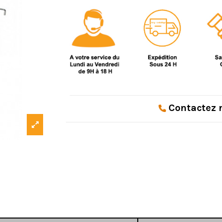
Contactez