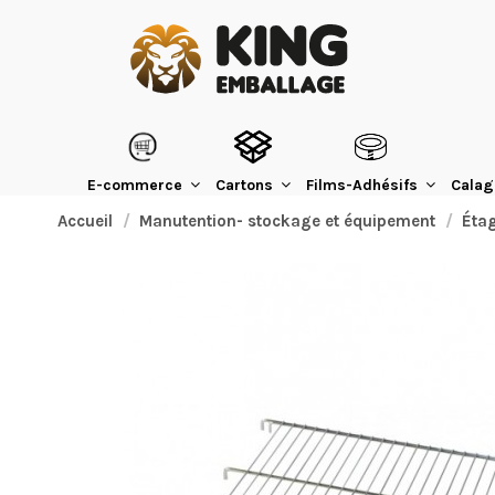
E-commerce
Cartons
Films-Adhésifs
Calag
Accueil
Manutention- stockage et équipement
Étag