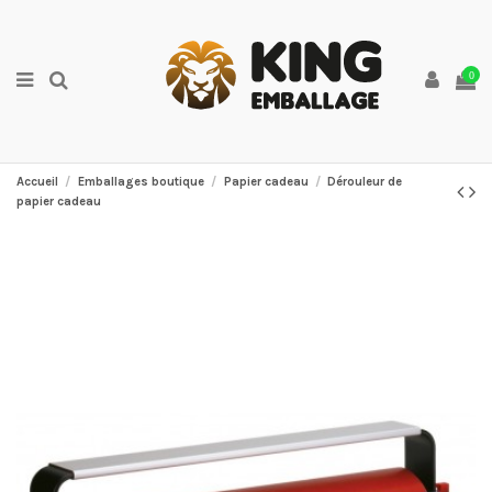
0
Accueil
Emballages boutique
Papier cadeau
Dérouleur de
papier cadeau