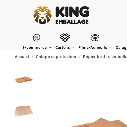
E-commerce
Cartons
Films-Adhésifs
Calag
Accueil
Calage et protection
Papier kraft d'emball