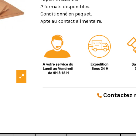
2 formats disponibles.
Conditionné en paquet.
Apte au contact alimentaire.
Contactez