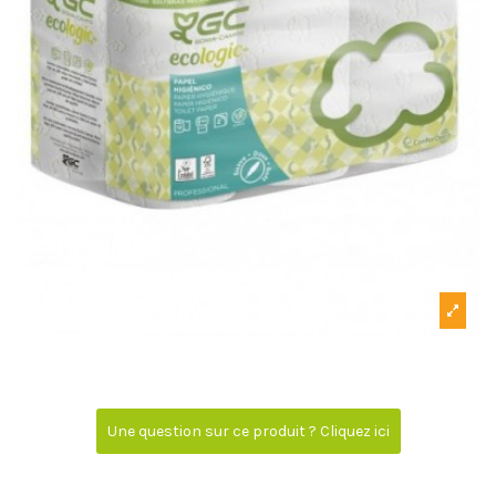
Une question sur ce produit ? Cliquez ici