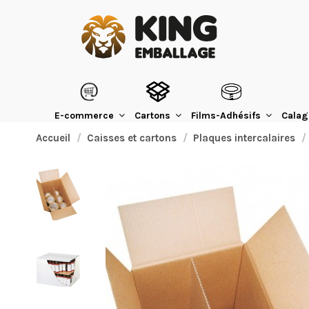
E-commerce
Cartons
Films-Adhésifs
Calag
Accueil
Caisses et cartons
Plaques intercalaires