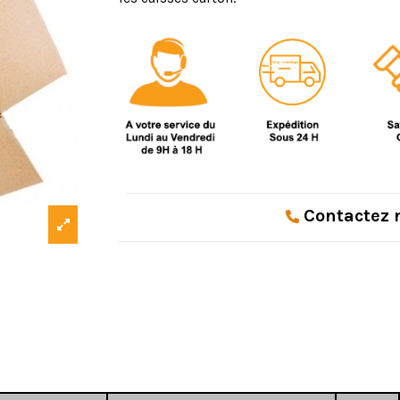
Contactez