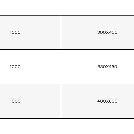
1000
300X400
1000
350X450
1000
400X600