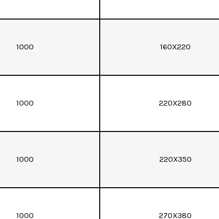
1000
160X220
1000
220X280
1000
220X350
1000
270X380