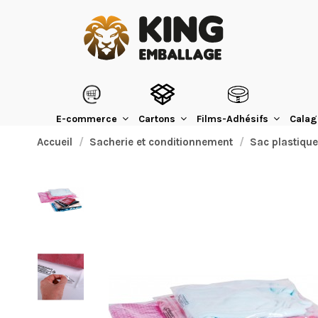
E-commerce
Cartons
Films-Adhésifs
Calag
Accueil
Sacherie et conditionnement
Sac plastique