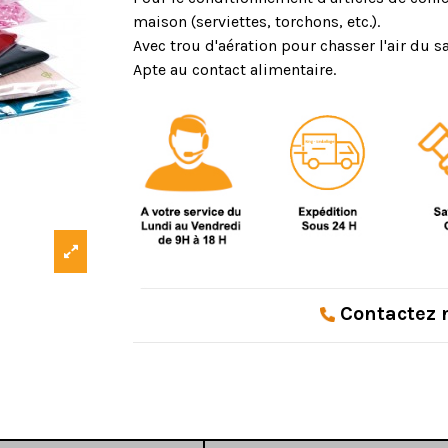
maison (serviettes, torchons, etc.).
Avec trou d'aération pour chasser l'air du 
Apte au contact alimentaire.
Contactez