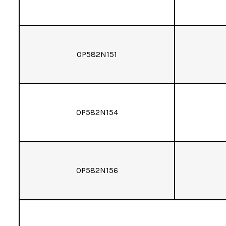
OP582N151
OP582N154
OP582N156