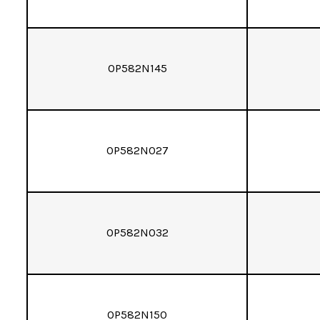
OP582N145
OP582N027
OP582N032
OP582N150