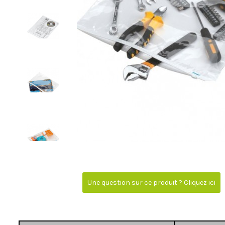
Une question sur ce produit ? Cliquez ici