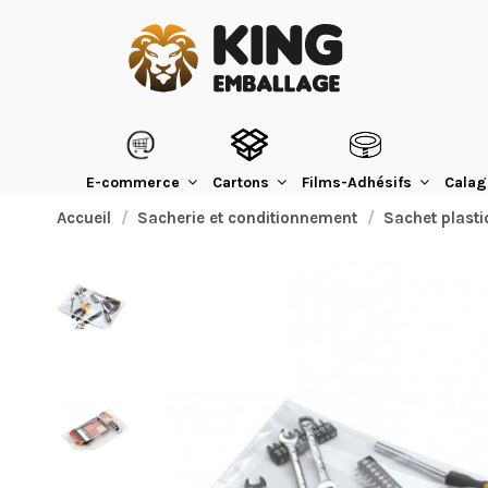
E-commerce
Cartons
Films-Adhésifs
Calag
Accueil
Sacherie et conditionnement
Sachet plasti