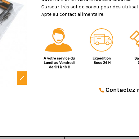
Curseur très solide conçu pour des utilisat
Apte au contact alimentaire.
Contactez