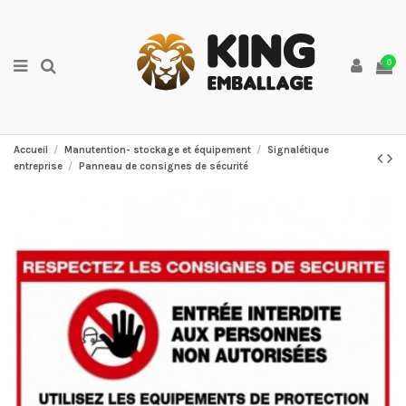
0
Accueil
Manutention- stockage et équipement
Signalétique
entreprise
Panneau de consignes de sécurité