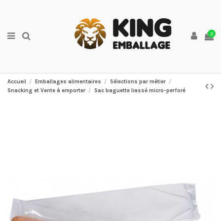
0
Accueil
Emballages alimentaires
Sélections par métier
Snacking et Vente à emporter
Sac baguette liassé micro-perforé